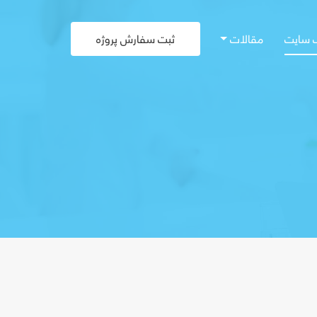
 سایت
مقالات
ثبت سفارش پروژه