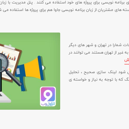
سته های مشتریان از زبان برنامه نویسی جاوا هم برای پروژه ها استفاده می 
ت شمارا در تهران و شهر های دیگر
 غیر از تهران هستند می توانند در
ش
ی شود لینک سازی صحیح ، تحلیل
گ که با توجه به نیاز و خواسته ی