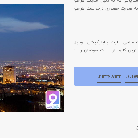
شتریانی که به دنبال شرکت طراحی
ا به صورت حضوری درخواست طراحی
ت طراحی سایت و اپلیکیشن موبایل
رین کارها از سمت خودمان را به
۰۲۱۳۳۶۰۷۶۳۲
-
۰۹۰۱۷۹