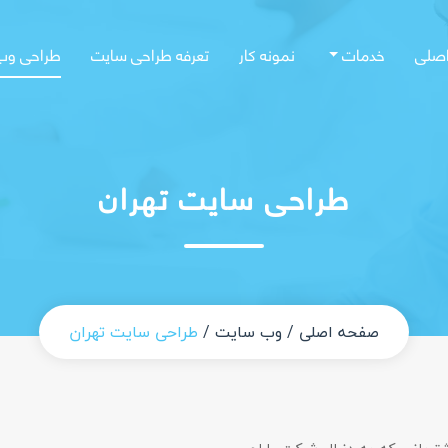
صلی
خدمات
نمونه کار
تعرفه طراحی سایت
طراحی وب
طراحی سایت تهران
صفحه اصلی
وب سایت
طراحی سایت تهران