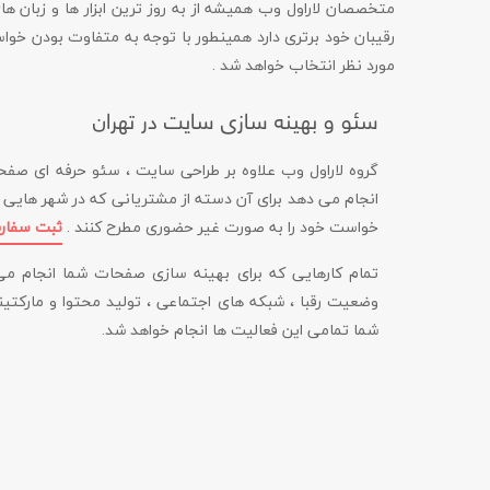
رقیبان خود برتری دارد همینطور با توجه به متفاوت بودن خوا
مورد نظر انتخاب خواهد شد .
سئو و بهینه سازی سایت در تهران
گروه لاراول وب علاوه بر طراحی سایت ، سئو حرفه ای صفحا
انجام می دهد برای آن دسته از مشتریانی که در شهر هایی به
خواست خود را به صورت غیر حضوری مطرح کنند .
ثبت سفار
تمام کارهایی که برای بهینه سازی صفحات شما انجام م
وضعیت رقبا ، شبکه های اجتماعی ، تولید محتوا و مارکتین
شما تمامی این فعالیت ها انجام خواهد شد.