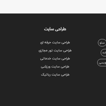
طراحی سایت
طراحی سایت حرفه ای
سئو
طراحی سایت تور مجازی
اده
طراحی سایت خدماتی
نویسی
طراحی سایت ورزشی
طراحی سایت رباتیک