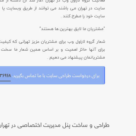
فعالیت گروه لاراول وب در تهران آغاز شد آن دسته از م
سایت در تهران می باشند می توانند از طریق وبسایت ی
سایت خود را مطرح کنند .
"مشتریان ما لایق بهترین ها هستند"
شعار گروه لاراول وب برای مشتریان عزیز تهرانی که کیفی
برای آنها حائز اهمیت و بر اساس همین شعار ما سخت ت
مشتریانمان پیشنهاد می دهیم .
برای درخواست طراحی سایت با ما تماس بگیرید.
۳۶۹۶۸
طراحی و ساخت پنل مدیریت اختصاصی در تهران